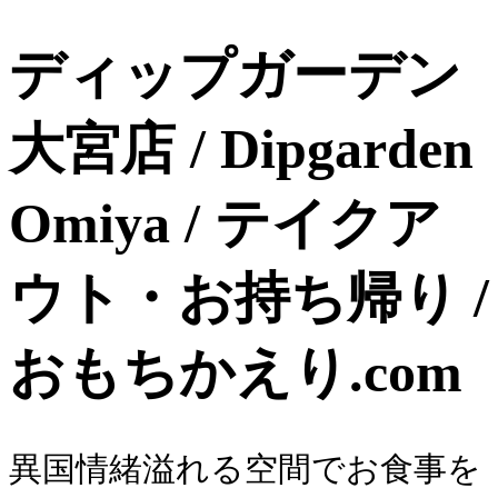
ディップガーデン
大宮店 / Dipgarden
Omiya / テイクア
ウト・お持ち帰り /
おもちかえり.com
異国情緒溢れる空間でお食事を