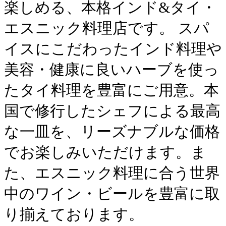
楽しめる、本格インド&タイ・
エスニック料理店です。 スパ
イスにこだわったインド料理や
美容・健康に良いハーブを使っ
たタイ料理を豊富にご用意。本
国で修行したシェフによる最高
な一皿を、リーズナブルな価格
でお楽しみいただけます。ま
た、エスニック料理に合う世界
中のワイン・ビールを豊富に取
り揃えております。