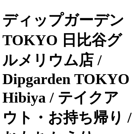
ディップガーデン
TOKYO 日比谷グ
ルメリウム店 /
Dipgarden TOKYO
Hibiya / テイクア
ウト・お持ち帰り /