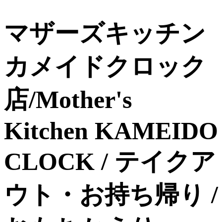
マザーズキッチン
カメイドクロック
店/Mother's
Kitchen KAMEIDO
CLOCK / テイクア
ウト・お持ち帰り /