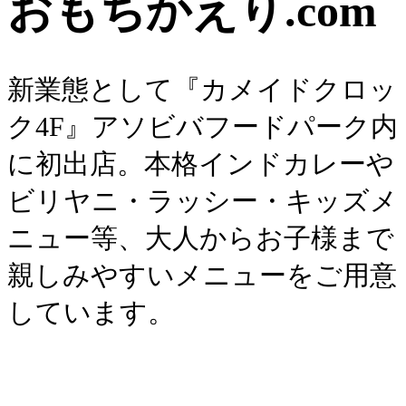
おもちかえり.com
新業態として『カメイドクロッ
ク4F』アソビバフードパーク内
に初出店。本格インドカレーや
ビリヤニ・ラッシー・キッズメ
ニュー等、大人からお子様まで
親しみやすいメニューをご用意
しています。